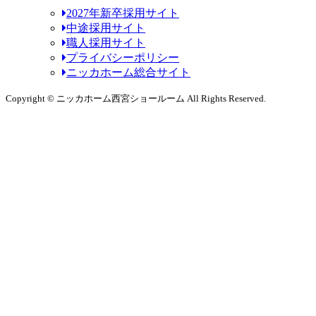
2027年新卒採用サイト
中途採用サイト
職人採用サイト
プライバシーポリシー
ニッカホーム総合サイト
Copyright © ニッカホーム西宮ショールーム All Rights Reserved.