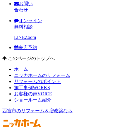
お問い
合わせ
オンライン
無料相談
LINE
Zoom
来店予約
このページのトップへ
ホーム
ニッカホームのリフォーム
リフォームのポイント
施工事例
WORKS
お客様の声
VOICE
ショールーム紹介
西宮市のリフォーム＆増改築なら