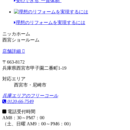
安心できる"一貫体制"
理想のリフォームを実現するには
ニッカホーム
西宮ショールーム
店舗詳細
〒663-8172
兵庫県西宮市甲子園二番町1-19
対応エリア
西宮市・尼崎市
兵庫エリアのフリーコール
0120-66-7549
電話受付時間
AM8：30～PM7：00
（土、日曜 AM9：00～PM6：00）