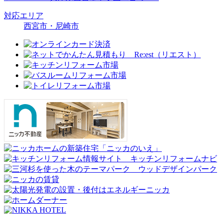
対応エリア
西宮市・尼崎市