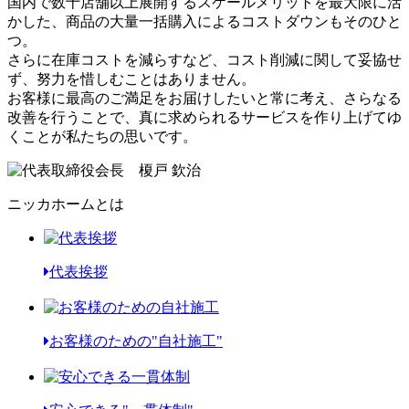
国内で数十店舗以上展開するスケールメリットを最大限に活
かした、商品の大量一括購入によるコストダウンもそのひと
つ。
さらに在庫コストを減らすなど、コスト削減に関して妥協せ
ず、努力を惜しむことはありません。
お客様に最高のご満足をお届けしたいと常に考え、さらなる
改善を行うことで、真に求められるサービスを作り上げてゆ
くことが私たちの思いです。
ニッカホームとは
代表挨拶
お客様のための"自社施工"