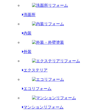
洗面所
内装
外装
エクステリア
エコリフォーム
マンションリフォーム