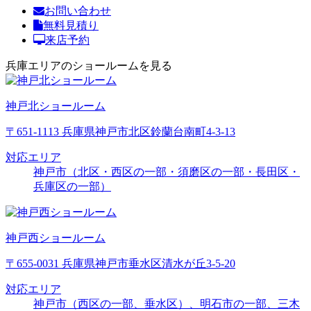
お問い合わせ
無料見積り
来店予約
兵庫エリアのショールームを見る
神戸北ショールーム
〒651-1113 兵庫県神戸市北区鈴蘭台南町4-3-13
対応エリア
神戸市（北区・西区の一部・須磨区の一部・長田区・
兵庫区の一部）
神戸西ショールーム
〒655-0031 兵庫県神戸市垂水区清水が丘3-5-20
対応エリア
神戸市（西区の一部、垂水区）、明石市の一部、三木