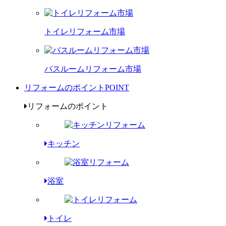
トイレリフォーム市場
バスルームリフォーム市場
リフォームのポイント
POINT
リフォームのポイント
キッチン
浴室
トイレ