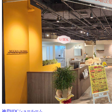
神戸HDCショールーム