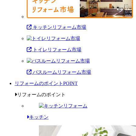
キッチンリフォーム市場
トイレリフォーム市場
バスルームリフォーム市場
リフォームのポイント
POINT
リフォームのポイント
キッチン