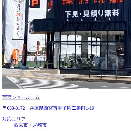
西宮ショールーム
〒663-8172 兵庫県西宮市甲子園二番町1-19
対応エリア
西宮市・尼崎市