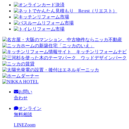
お問い
合わせ
オンライン
無料相談
LINE
Zoom