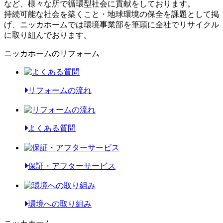
など、様々な所で循環型社会に貢献をしております。
持続可能な社会を築くこと・地球環境の保全を課題として掲
げ、ニッカホームでは環境事業部を筆頭に全社でリサイクル
に取り組んでおります。
ニッカホームのリフォーム
リフォームの流れ
よくある質問
保証・アフターサービス
環境への取り組み