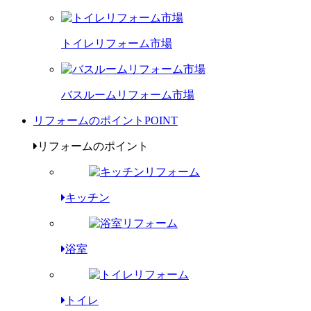
トイレリフォーム市場
バスルームリフォーム市場
リフォームのポイント
POINT
リフォームのポイント
キッチン
浴室
トイレ