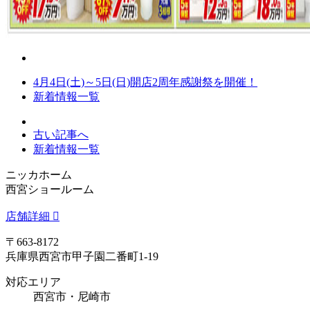
4月4日(土)～5日(日)開店2周年感謝祭を開催！
新着情報一覧
古い記事へ
新着情報一覧
ニッカホーム
西宮ショールーム
店舗詳細
〒663-8172
兵庫県西宮市甲子園二番町1-19
対応エリア
西宮市・尼崎市