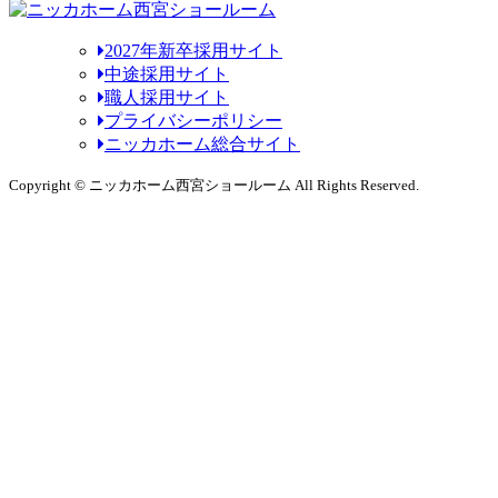
2027年新卒採用サイト
中途採用サイト
職人採用サイト
プライバシーポリシー
ニッカホーム総合サイト
Copyright © ニッカホーム西宮ショールーム All Rights Reserved.