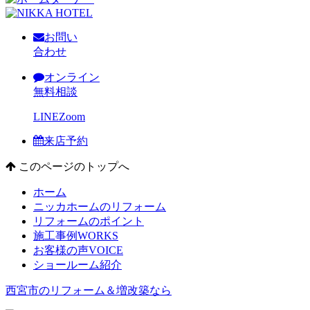
お問い
合わせ
オンライン
無料相談
LINE
Zoom
来店予約
このページのトップへ
ホーム
ニッカホームのリフォーム
リフォームのポイント
施工事例
WORKS
お客様の声
VOICE
ショールーム紹介
西宮市のリフォーム＆増改築なら