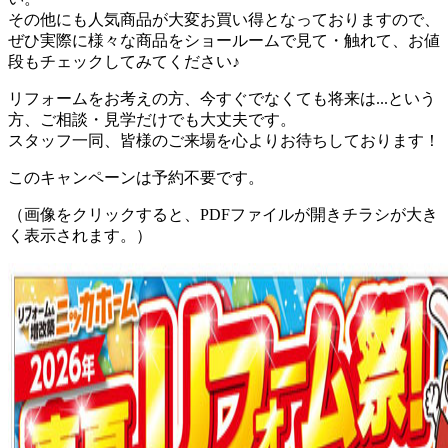
その他にも人気商品が大変お買い得となっておりますので、
ぜひ実際に様々な商品をショールームで見て・触れて、お値
段もチェックしてみてください♪
リフォームをお考えの方、今すぐでなくても将来は...という
方、ご相談・見学だけでも大丈夫です。
スタッフ一同、皆様のご来場を心よりお待ちしております！
このキャンペーンは予約不要です。
（画像をクリックすると、PDFファイルが開きチラシが大き
く表示されます。）