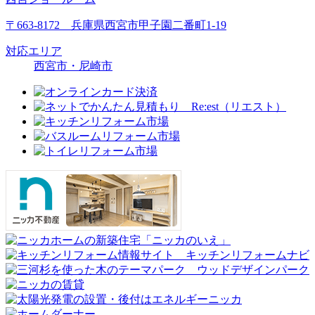
〒663-8172 兵庫県西宮市甲子園二番町1-19
対応エリア
西宮市・尼崎市