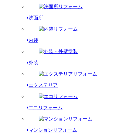
洗面所
内装
外装
エクステリア
エコリフォーム
マンションリフォーム